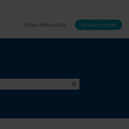
Default HubSpot Blog
Ota meihin yhteyttä