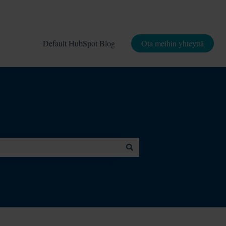
Default HubSpot Blog
Ota meihin yhteyttä