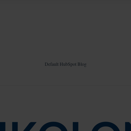
Default HubSpot Blog