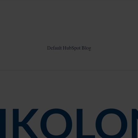
Default HubSpot Blog