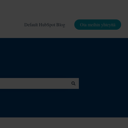
Default HubSpot Blog
Ota meihin yhteyttä